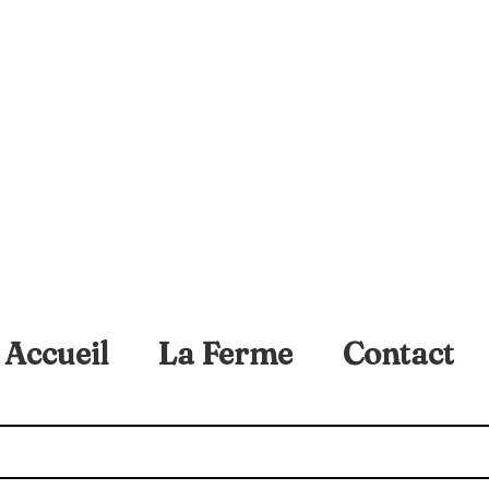
Accueil
La Ferme
Contact