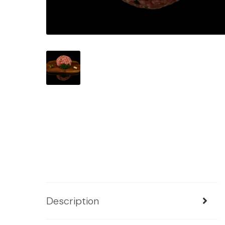
Description