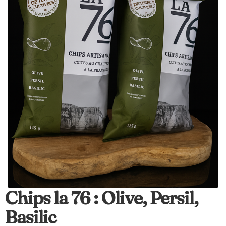
Chips la 76 : Olive, Persil,
Basilic