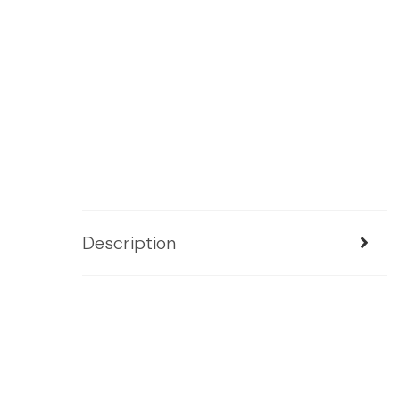
Description