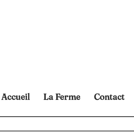
Accueil
La Ferme
Contact