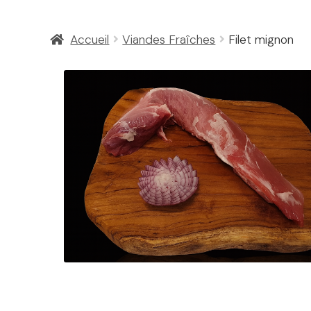
Accueil
Viandes Fraîches
Filet mignon