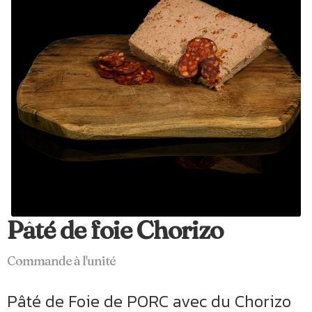
Pâté de foie Chorizo
Commande à l'unité
Pâté de Foie de PORC avec du Chorizo