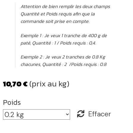
Attention de bien remplir les deux champs
Quantité et Poids requis afin que la
commande soit prise en compte.
Exemple 1 : Je veux 1 tranche de 400 g de
paté, Quantité : 1 / Poids requis : 0,4.
Exemple 2 : Je veux 2 tranches de 0.8 Kg
chacunes, Quantité : 2 /Poids requis : 0.8
(prix au kg)
10,70
€
Poids
Effacer