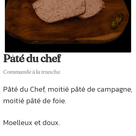
Pâté du chef
Commande à la tranche
Pâté du Chef, moitié pâté de campagne,
moitié pâté de foie.
Moelleux et doux.