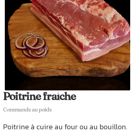
Poitrine fraîche
Commande au poids
Poitrine à cuire au four ou au bouillon.