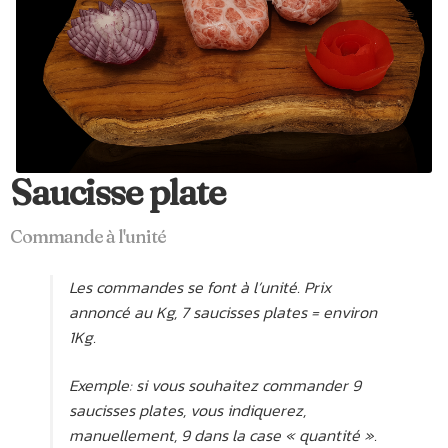
Saucisse plate
Commande à l'unité
Les commandes se font à l’unité. Prix
annoncé au Kg, 7 saucisses plates = environ
1Kg.
Exemple: si vous souhaitez commander 9
saucisses plates, vous indiquerez,
manuellement, 9 dans la case « quantité ».