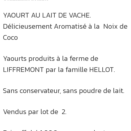
YAOURT AU LAIT DE VACHE.
Délicieusement Aromatisé à la Noix de
Coco
Yaourts produits à la ferme de
LIFFREMONT par la famille HELLOT.
Sans conservateur, sans poudre de lait.
Vendus par lot de 2.