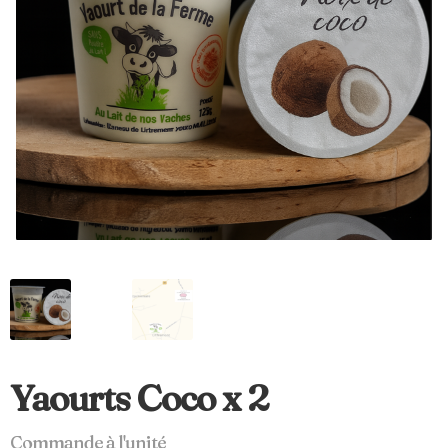
Yaourts Coco x 2
Commande à l'unité