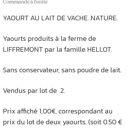
Commande à l'unité
YAOURT AU LAIT DE VACHE. NATURE.
Yaourts produits à la ferme de
LIFFREMONT par la famille HELLOT.
Sans conservateur, sans poudre de lait.
Vendus par lot de 2.
Prix affiché 1,00€, correspondant au
prix du lot de deux yaourts. (soit 0.50 €