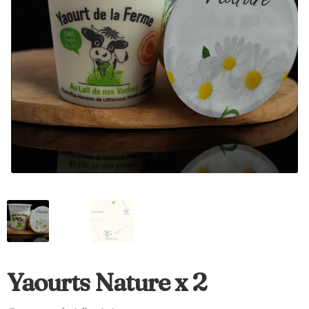
Yaourts Nature x 2