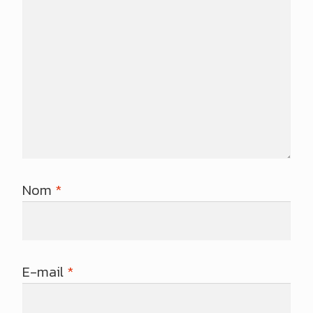
Nom
*
E-mail
*