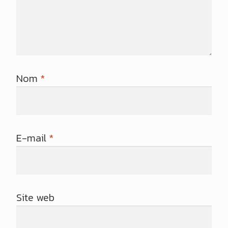
Nom
*
E-mail
*
Site web