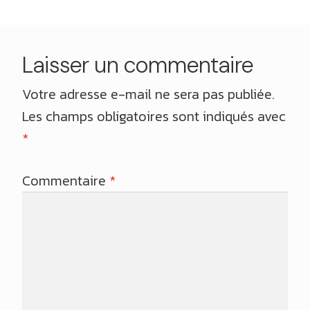
Laisser un commentaire
Votre adresse e-mail ne sera pas publiée.
Les champs obligatoires sont indiqués avec
*
Commentaire
*