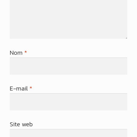
Nom
*
E-mail
*
Site web