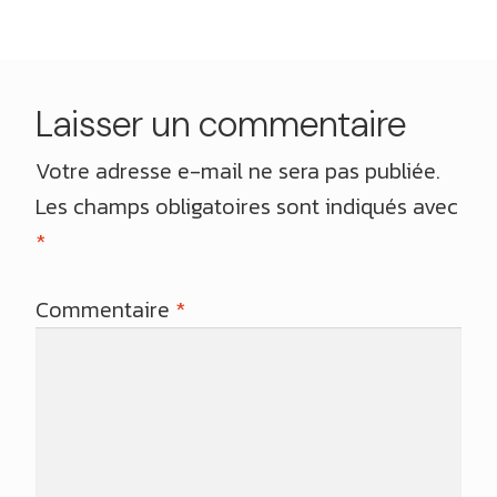
Laisser un commentaire
Votre adresse e-mail ne sera pas publiée.
Les champs obligatoires sont indiqués avec
*
Commentaire
*