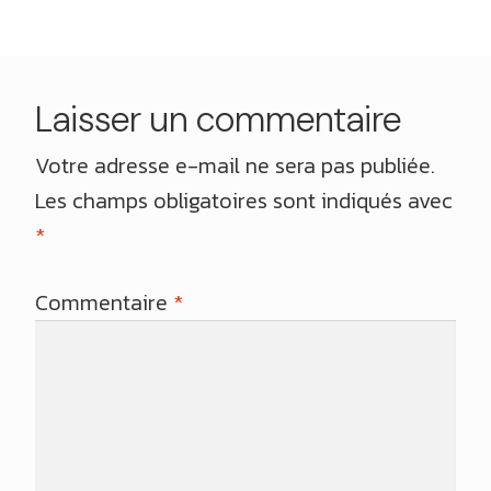
Laisser un commentaire
Votre adresse e-mail ne sera pas publiée.
Les champs obligatoires sont indiqués avec
*
Commentaire
*