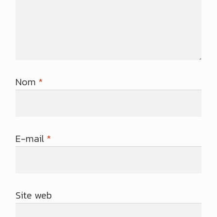
Nom
*
E-mail
*
Site web