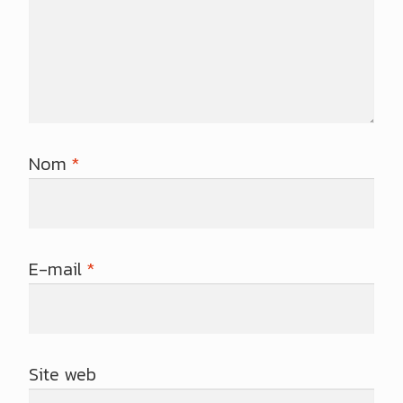
Nom
*
E-mail
*
Site web