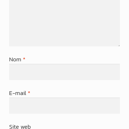
Nom
*
E-mail
*
Site web