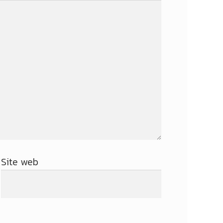
Site web