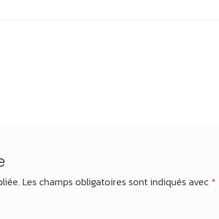
e
liée.
Les champs obligatoires sont indiqués avec
*