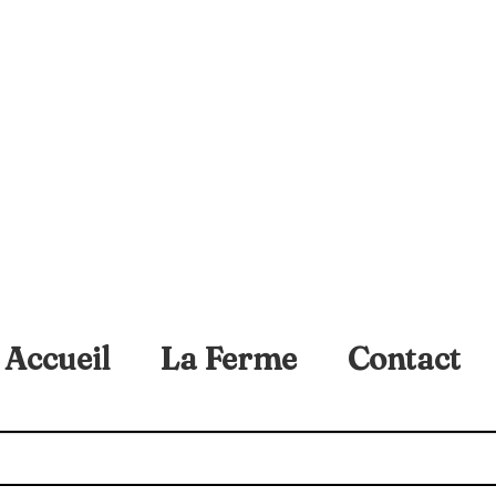
Accueil
La Ferme
Contact