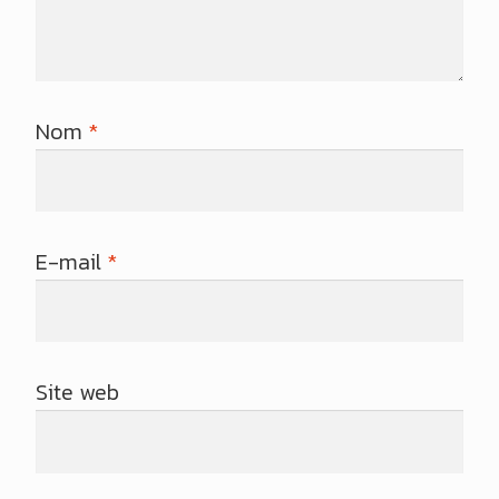
Nom
*
E-mail
*
Site web