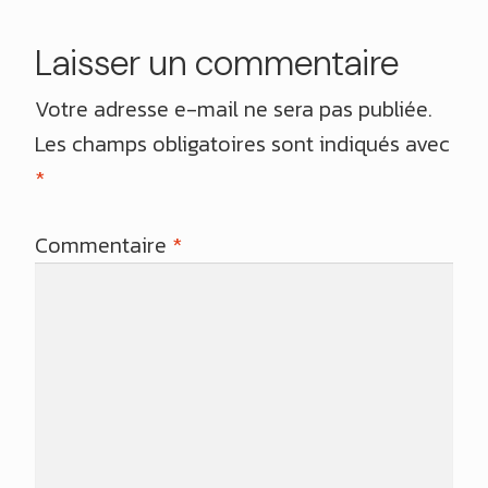
Laisser un commentaire
Votre adresse e-mail ne sera pas publiée.
Les champs obligatoires sont indiqués avec
*
Commentaire
*