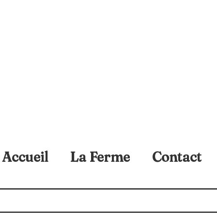
Accueil
La Ferme
Contact