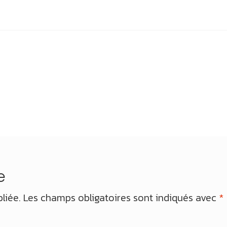
e
liée.
Les champs obligatoires sont indiqués avec
*