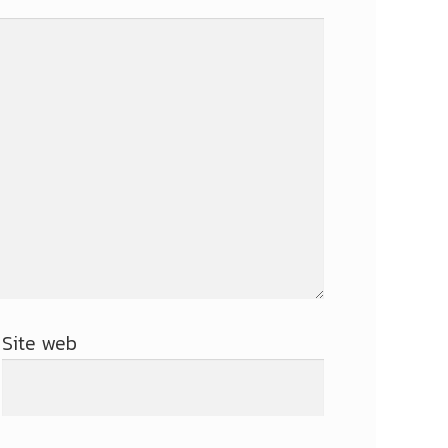
Site web