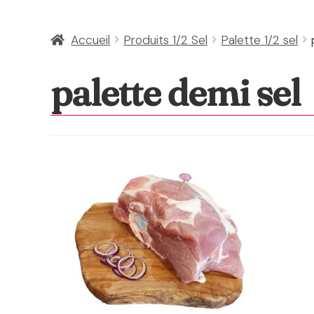
Accueil
Produits 1/2 Sel
Palette 1/2 sel
palette demi sel