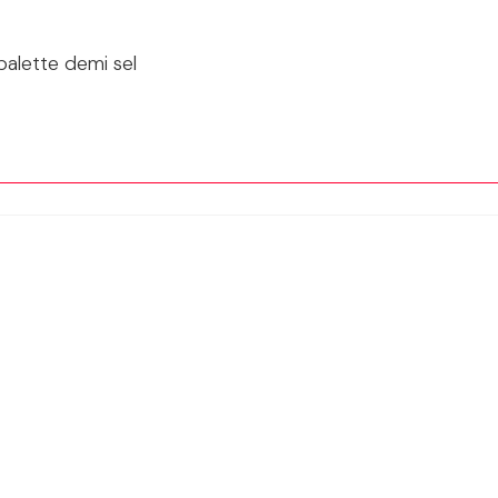
palette demi sel