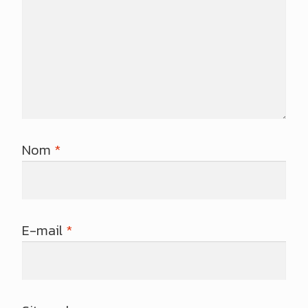
Nom
*
E-mail
*