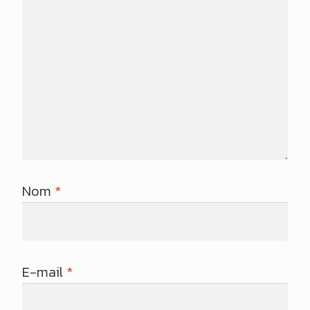
Nom
*
E-mail
*