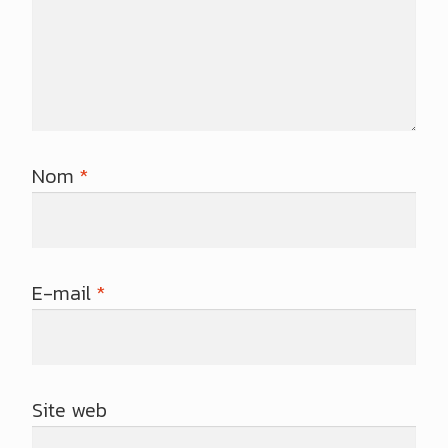
Nom
*
E-mail
*
Site web