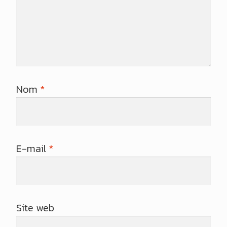
Nom
*
E-mail
*
Site web