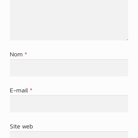
Nom
*
E-mail
*
Site web