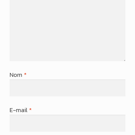
Nom
*
E-mail
*