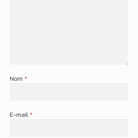
Nom
*
E-mail
*