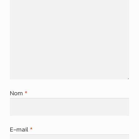
Nom
*
E-mail
*