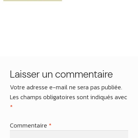
Laisser un commentaire
Votre adresse e-mail ne sera pas publiée.
Les champs obligatoires sont indiqués avec
*
Commentaire
*