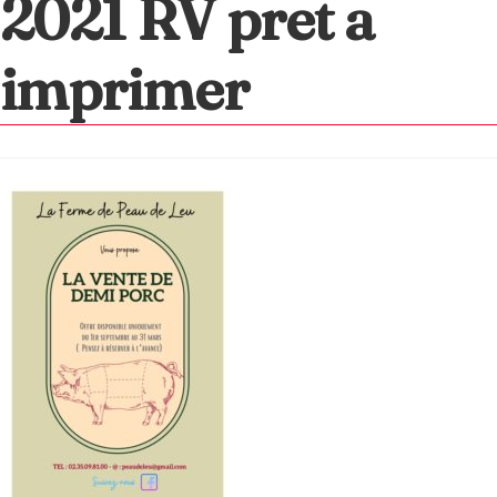
2021 RV pret a
imprimer