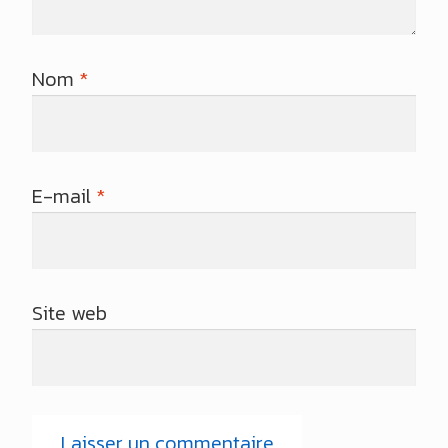
Nom
*
E-mail
*
Site web