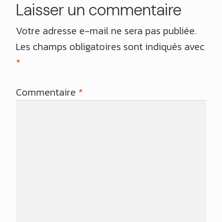
Laisser un commentaire
Votre adresse e-mail ne sera pas publiée.
Les champs obligatoires sont indiqués avec
*
Commentaire
*