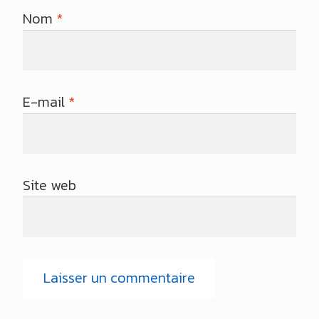
Nom
*
E-mail
*
Site web