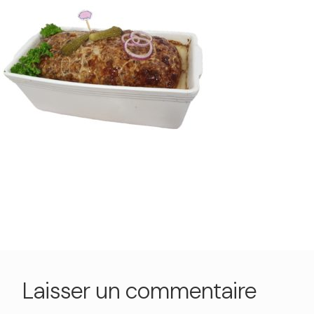
Laisser un commentaire