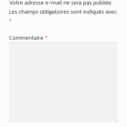
Votre adresse e-mail ne sera pas publiée.
Les champs obligatoires sont indiqués avec
*
Commentaire
*