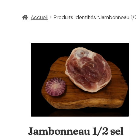
Accueil
Produits identifiés “Jambonneau 1/2
Jambonneau 1/2
Jambonneau 1/2 sel