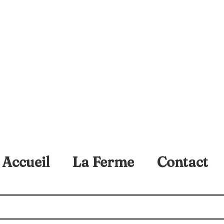
Accueil
La Ferme
Contact