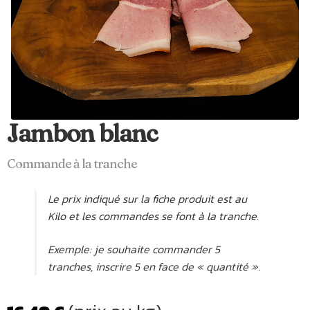
Jambon blanc
Commande à la tranche
Le prix indiqué sur la fiche produit est au
Kilo et les commandes se font à la tranche.
Exemple: je souhaite commander 5
tranches, inscrire 5 en face de « quantité ».