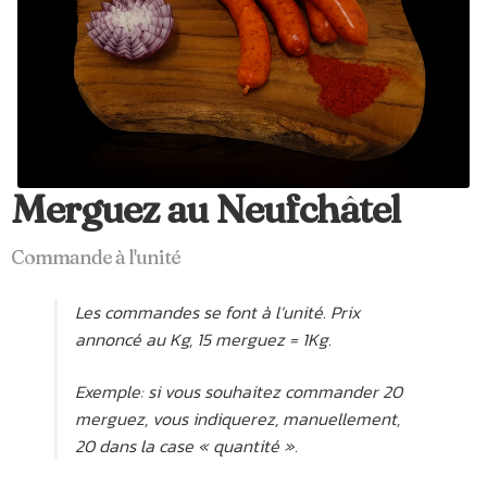
Merguez au Neufchâtel
Commande à l'unité
Les commandes se font à l’unité. Prix
annoncé au Kg, 15 merguez = 1Kg.
Exemple: si vous souhaitez commander 20
merguez, vous indiquerez, manuellement,
20 dans la case « quantité ».