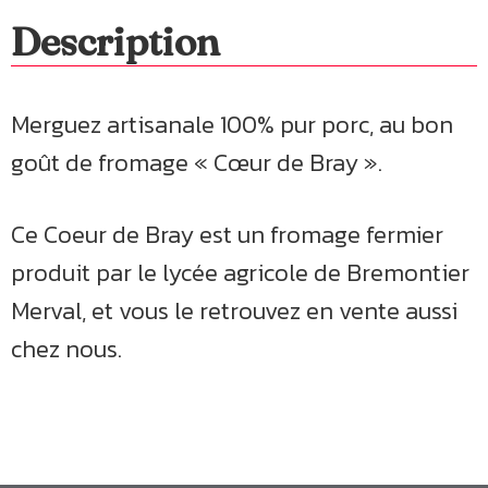
Description
Merguez artisanale 100% pur porc, au bon
goût de fromage « Cœur de Bray ».
Ce Coeur de Bray est un fromage fermier
produit par le lycée agricole de Bremontier
Merval, et vous le retrouvez en vente aussi
chez nous.