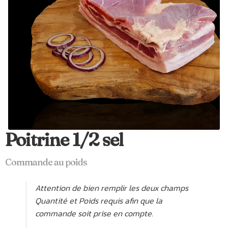
Poitrine 1/2 sel
Commande au poids
Attention de bien remplir les deux champs
Quantité et Poids requis afin que la
commande soit prise en compte.