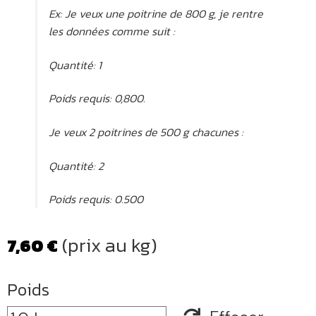
Ex: Je veux une poitrine de 800 g, je rentre
les données comme suit :
Quantité: 1
Poids requis: 0,800.
Je veux 2 poitrines de 500 g chacunes :
Quantité: 2
Poids requis: 0.500
(prix au kg)
7,60
€
Poids