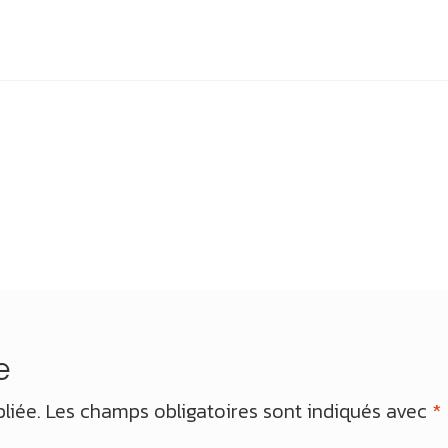
e
liée.
Les champs obligatoires sont indiqués avec
*