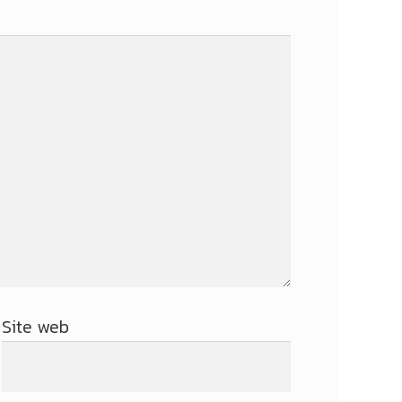
Site web