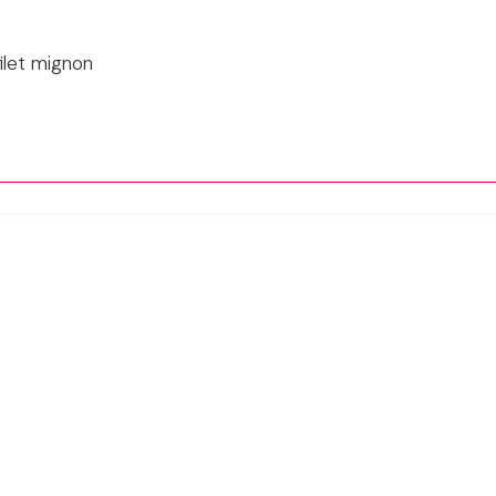
filet mignon