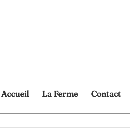
Accueil
La Ferme
Contact