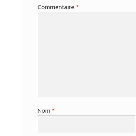
Commentaire
*
Nom
*