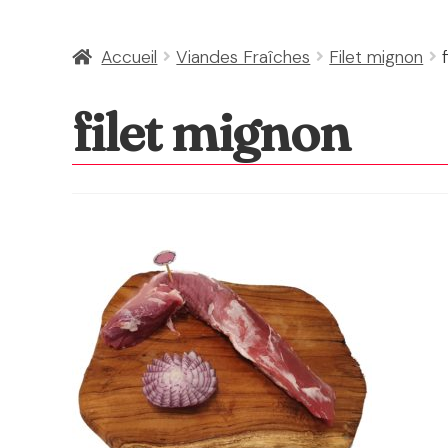
Accueil
Viandes Fraîches
Filet mignon
filet mignon