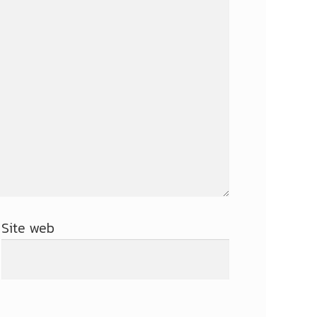
Site web