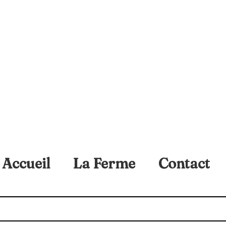
Accueil
La Ferme
Contact