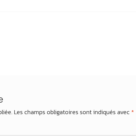
e
liée.
Les champs obligatoires sont indiqués avec
*