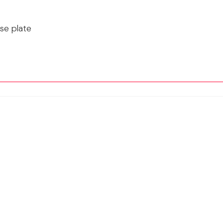
sse plate