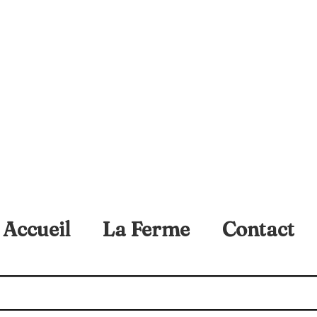
Accueil
La Ferme
Contact