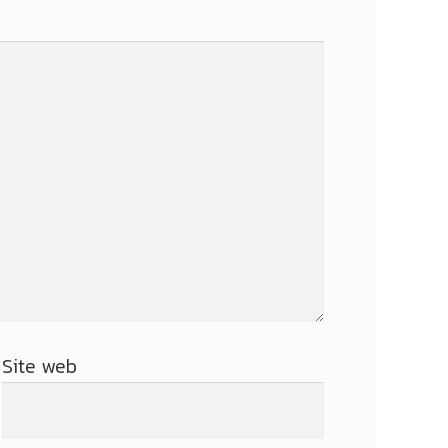
Site web