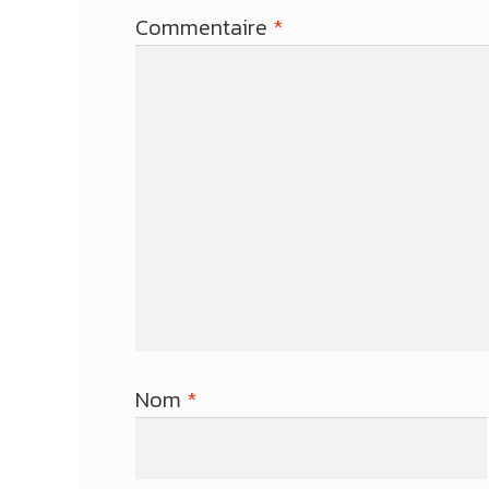
Commentaire
*
Nom
*