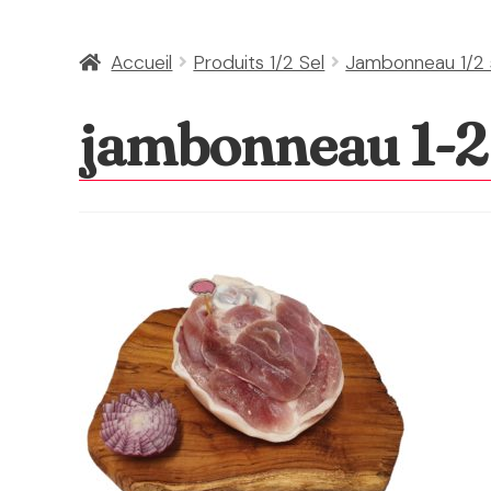
Accueil
Produits 1/2 Sel
Jambonneau 1/2 
jambonneau 1-2 