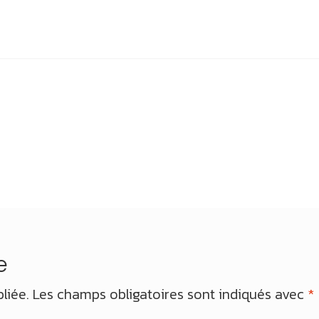
e
liée.
Les champs obligatoires sont indiqués avec
*