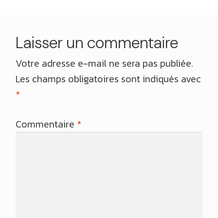
Laisser un commentaire
Votre adresse e-mail ne sera pas publiée.
Les champs obligatoires sont indiqués avec
*
Commentaire
*