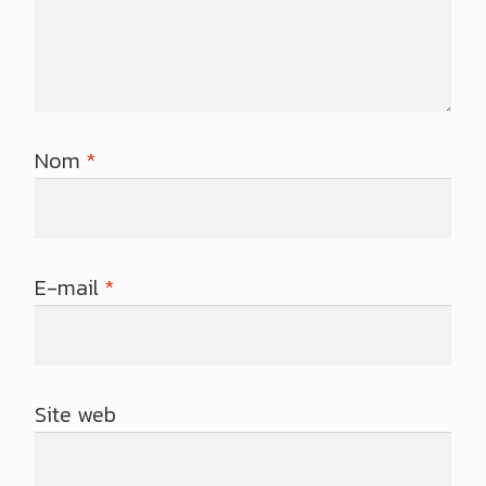
Nom
*
E-mail
*
Site web