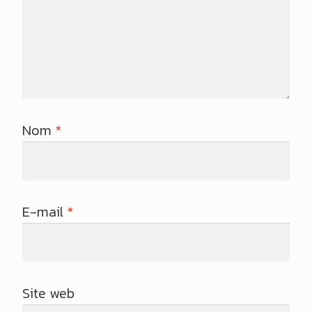
Nom
*
E-mail
*
Site web